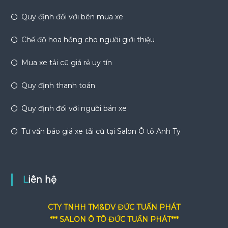
Quy định đối với bên mua xe
Chế độ hoa hồng cho người giới thiệu
Mua xe tải cũ giá rẻ uy tín
Quy định thanh toán
Quy định đối với người bán xe
Tư vấn báo giá xe tải cũ tại Salon Ô tô Anh Ty
Liên hệ
CTY TNHH TM&DV ĐỨC TUẤN PHÁT
*** SALON Ô TÔ ĐỨC TUẤN PHÁT***