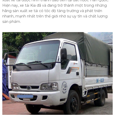
Hiện nay, xe tải Kia đã và đang trở thành một trong những
hãng sản xuất xe tải có tốc độ tăng trưởng và phát triển
nhanh, mạnh nhất trên thế giới nhờ sự uy tín và chất lượng
sản phẩm.