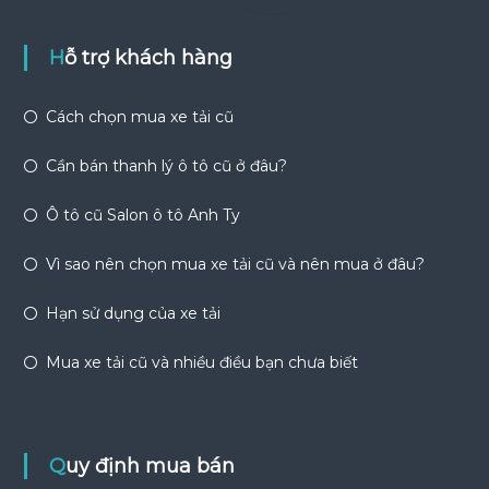
Hỗ trợ khách hàng
Cách chọn mua xe tải cũ
Cần bán thanh lý ô tô cũ ở đâu?
Ô tô cũ Salon ô tô Anh Ty
Vì sao nên chọn mua xe tải cũ và nên mua ở đâu?
Hạn sử dụng của xe tải
Mua xe tải cũ và nhiều điều bạn chưa biết
Quy định mua bán