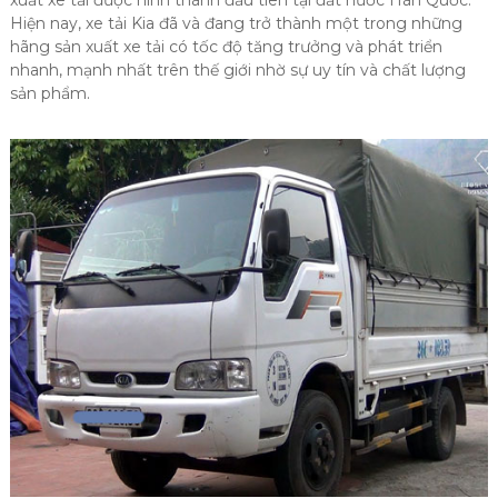
Hiện nay, xe tải Kia đã và đang trở thành một trong những
hãng sản xuất xe tải có tốc độ tăng trưởng và phát triển
nhanh, mạnh nhất trên thế giới nhờ sự uy tín và chất lượng
sản phẩm.