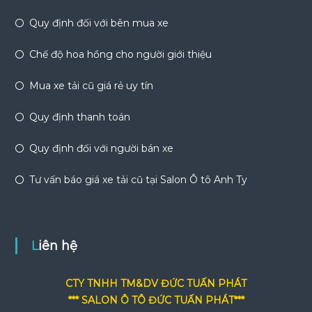
Quy định đối với bên mua xe
Chế độ hoa hồng cho người giới thiệu
Mua xe tải cũ giá rẻ uy tín
Quy định thanh toán
Quy định đối với người bán xe
Tư vấn báo giá xe tải cũ tại Salon Ô tô Anh Ty
Liên hệ
CTY TNHH TM&DV ĐỨC TUẤN PHÁT
*** SALON Ô TÔ ĐỨC TUẤN PHÁT***