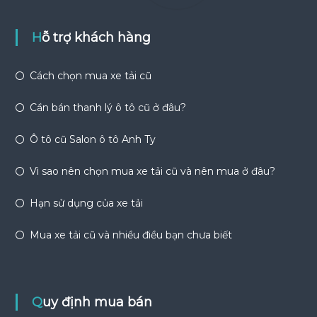
Hỗ trợ khách hàng
Cách chọn mua xe tải cũ
Cần bán thanh lý ô tô cũ ở đâu?
Ô tô cũ Salon ô tô Anh Ty
Vì sao nên chọn mua xe tải cũ và nên mua ở đâu?
Hạn sử dụng của xe tải
Mua xe tải cũ và nhiều điều bạn chưa biết
Quy định mua bán