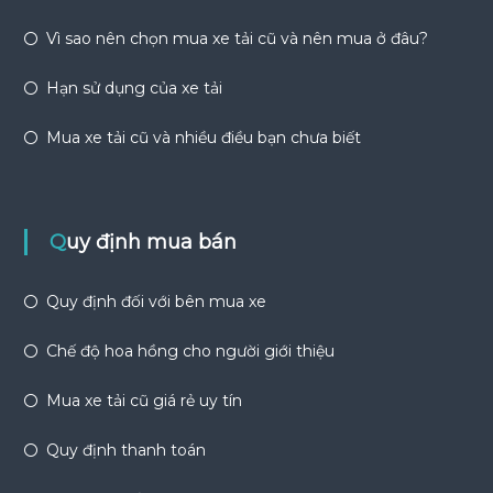
Vì sao nên chọn mua xe tải cũ và nên mua ở đâu?
Hạn sử dụng của xe tải
Mua xe tải cũ và nhiều điều bạn chưa biết
Quy định mua bán
Quy định đối với bên mua xe
Chế độ hoa hồng cho người giới thiệu
Mua xe tải cũ giá rẻ uy tín
Quy định thanh toán