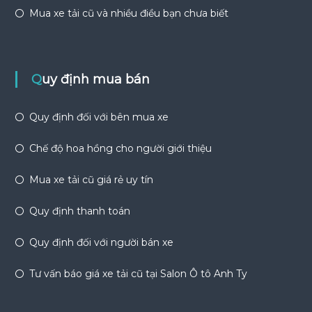
Mua xe tải cũ và nhiều điều bạn chưa biết
Quy định mua bán
Quy định đối với bên mua xe
Chế độ hoa hồng cho người giới thiệu
Mua xe tải cũ giá rẻ uy tín
Quy định thanh toán
Quy định đối với người bán xe
Tư vấn báo giá xe tải cũ tại Salon Ô tô Anh Ty