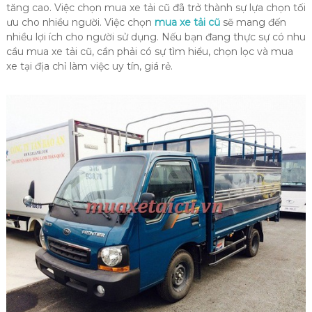
tăng cao. Việc chọn mua xe tải cũ đã trở thành sự lựa chọn tối
ưu cho nhiều người. Việc chọn
mua xe tải cũ
sẽ mang đến
nhiều lợi ích cho người sử dụng. Nếu bạn đang thực sự có nhu
cầu mua xe tải cũ, cần phải có sự tìm hiểu, chọn lọc và mua
xe tại địa chỉ làm việc uy tín, giá rẻ.