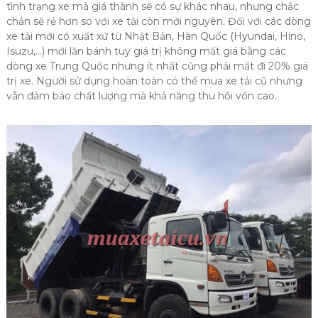
tình trạng xe mà giá thành sẽ có sự khác nhau, nhưng chắc
chắn sẽ rẻ hơn so với xe tải còn mới nguyên. Đối với các dòng
xe tải mới có xuất xứ từ Nhật Bản, Hàn Quốc (Hyundai, Hino,
Isuzu,…) mới lăn bánh tuy giá trị không mất giá bằng các
dòng xe Trung Quốc nhưng ít nhất cũng phải mất đi 20% giá
trị xe. Người sử dụng hoàn toàn có thể mua xe tải cũ nhưng
vẫn đảm bảo chất lượng mà khả năng thu hồi vốn cao.