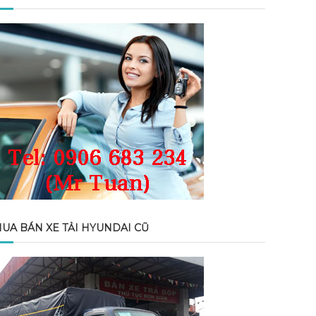
UA BÁN XE TẢI HYUNDAI CŨ