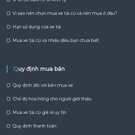
Vì sao nên chọn mua xe tải cũ và nên mua ở đâu?
Hạn sử dụng của xe tải
Mua xe tải cũ và nhiều điều bạn chưa biết
Quy định mua bán
Quy định đối với bên mua xe
Chế độ hoa hồng cho người giới thiệu
Mua xe tải cũ giá rẻ uy tín
Quy định thanh toán