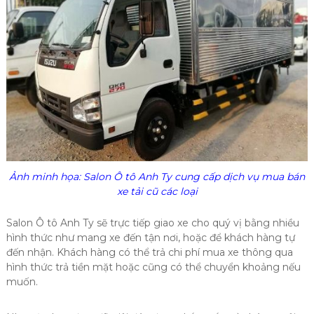
Ảnh minh họa: Salon Ô tô Anh Ty cung cấp dịch vụ mua bán
xe tải cũ các loại
Salon Ô tô Anh Ty sẽ trực tiếp giao xe cho quý vị bằng nhiều
hình thức như mang xe đến tận nơi, hoặc để khách hàng tự
đến nhận. Khách hàng có thể trả chi phí mua xe thông qua
hình thức trả tiền mặt hoặc cũng có thể chuyển khoảng nếu
muốn.