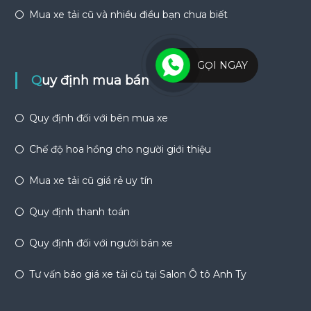
Mua xe tải cũ và nhiều điều bạn chưa biết
GỌI NGAY
Quy định mua bán
Quy định đối với bên mua xe
Chế độ hoa hồng cho người giới thiệu
Mua xe tải cũ giá rẻ uy tín
Quy định thanh toán
Quy định đối với người bán xe
Tư vấn báo giá xe tải cũ tại Salon Ô tô Anh Ty