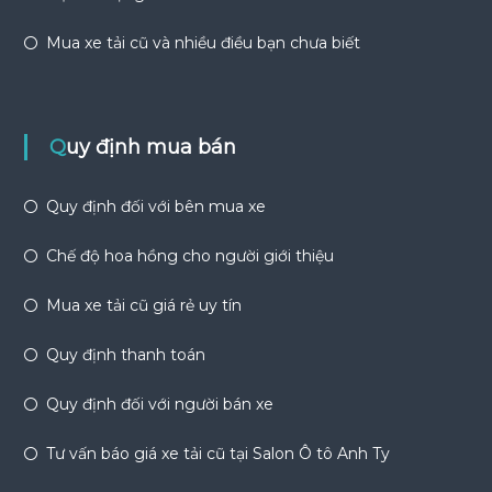
Mua xe tải cũ và nhiều điều bạn chưa biết
Quy định mua bán
Quy định đối với bên mua xe
Chế độ hoa hồng cho người giới thiệu
Mua xe tải cũ giá rẻ uy tín
Quy định thanh toán
Quy định đối với người bán xe
Tư vấn báo giá xe tải cũ tại Salon Ô tô Anh Ty