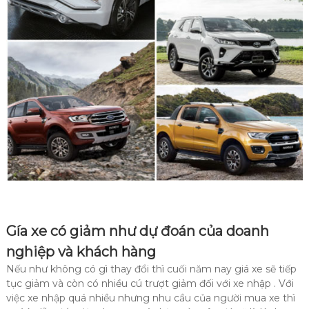
Gía xe có giảm như dự đoán của doanh
nghiệp và khách hàng
Nếu như không có gì thay đổi thì cuối năm nay giá xe sẽ tiếp
tục giảm và còn có nhiều cú trượt giảm đối với xe nhập . Với
việc xe nhập quá nhiều nhưng nhu cầu của người mua xe thì