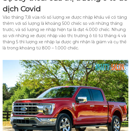
dịch Covid
Vào tháng 7,8 vừa rồi số lượng xe được nhập khẩu về có tăng
thêm với số lượng là khoảng 500 chiếc so với những tháng
trước, và số lượng xe nhập hiện tại là đạt 4.000 chiếc. Nhưng
so với những xe được nhập vào thị trường ô tô từ tháng 4 và
tháng 5 thì lượng xe nhập lại được ghi nhận là giảm và cụ thể
là trong khoảng từ 800 – 1.000 chiếc.