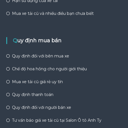
Hạn sử dụng của xe tải
Mua xe tải cũ và nhiều điều bạn chưa biết
Quy định mua bán
Quy định đối với bên mua xe
Chế độ hoa hồng cho người giới thiệu
Mua xe tải cũ giá rẻ uy tín
Quy định thanh toán
Quy định đối với người bán xe
Tư vấn báo giá xe tải cũ tại Salon Ô tô Anh Ty