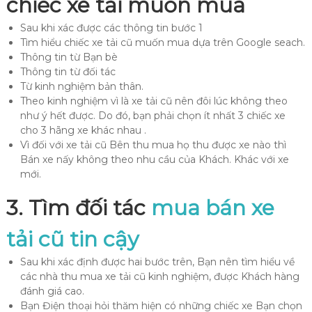
chiếc xe tải muốn mua
Sau khi xác được các thông tin bước 1
Tìm hiểu chiếc xe tải cũ muốn mua dựa trên Google seach.
Thông tin từ Bạn bè
Thông tin từ đối tác
Từ kinh nghiệm bản thân.
Theo kinh nghiệm vì là xe tải cũ nên đôi lúc không theo
như ý hết được. Do đó, bạn phải chọn ít nhất 3 chiếc xe
cho 3 hãng xe khác nhau .
Vì đối với xe tải cũ Bên thu mua họ thu được xe nào thì
Bán xe nấy không theo nhu cầu của Khách. Khác với xe
mới.
3. Tìm đối tác
mua bán xe
tải cũ tin cậy
Sau khi xác định được hai bước trên, Bạn nên tìm hiểu về
các nhà thu mua xe tải cũ kinh nghiệm, được Khách hàng
đánh giá cao.
Bạn Điện thoại hỏi thăm hiện có những chiếc xe Bạn chọn