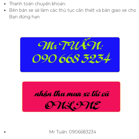
Thanh toán chuyển khoản.
Bên bán xe sẽ làm các thủ tục cần thiết và bàn giao xe cho
Bạn đúng hạn
Mr Tuấn: 0906683234