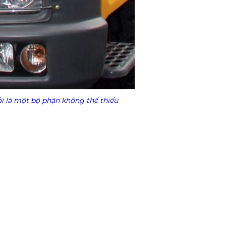
i là một bộ phận không thể thiếu