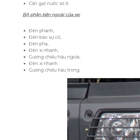
Cần gạt nước số ít.
Bộ phận bên ngoài của xe:
Đèn phanh,
Đèn báo sự cố,
Đèn pha,
Đèn xi nhanh,
Gương chiếu hậu ngoài,
Đèn xi nhanh
Gương chiếu hậu trong.