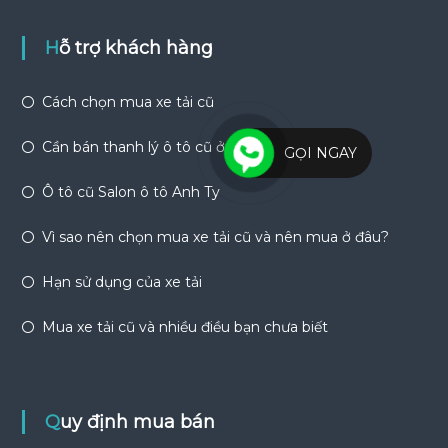
Hỗ trợ khách hàng
Cách chọn mua xe tải cũ
Cần bán thanh lý ô tô cũ ở đâu?
GỌI NGAY
Ô tô cũ Salon ô tô Anh Ty
Vì sao nên chọn mua xe tải cũ và nên mua ở đâu?
Hạn sử dụng của xe tải
Mua xe tải cũ và nhiều điều bạn chưa biết
Quy định mua bán