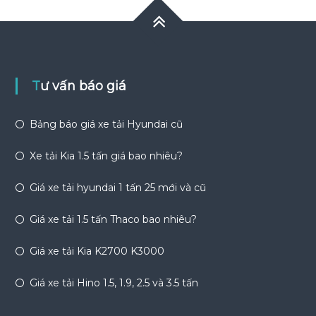
Tư vấn báo giá
Bảng báo giá xe tải Hyundai cũ
Xe tải Kia 1.5 tấn giá bao nhiêu?
Giá xe tải hyundai 1 tấn 25 mới và cũ
Giá xe tải 1.5 tấn Thaco bao nhiêu?
Giá xe tải Kia K2700 K3000
Giá xe tải Hino 1.5, 1.9, 2.5 và 3.5 tấn