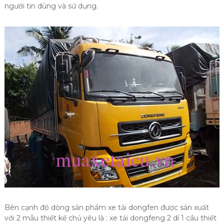
người tin dùng và sử dụng.
Bên cạnh đó dòng sản phẩm xe tải dongfen được sản xuất
với 2 mẫu thiết kế chủ yêu là : xe tải dongfeng 2 dí 1 cầu thiết