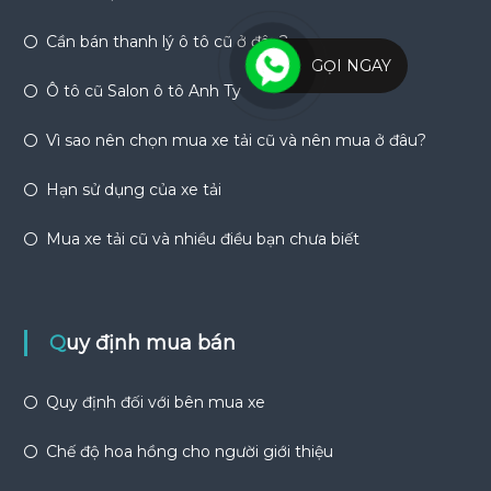
Cần bán thanh lý ô tô cũ ở đâu?
GỌI NGAY
Ô tô cũ Salon ô tô Anh Ty
Vì sao nên chọn mua xe tải cũ và nên mua ở đâu?
Hạn sử dụng của xe tải
Mua xe tải cũ và nhiều điều bạn chưa biết
Quy định mua bán
Quy định đối với bên mua xe
Chế độ hoa hồng cho người giới thiệu