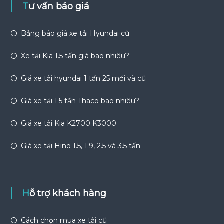
Tư vấn báo giá
Bảng báo giá xe tải Hyundai cũ
Xe tải Kia 1.5 tấn giá bao nhiêu?
Giá xe tải hyundai 1 tấn 25 mới và cũ
Giá xe tải 1.5 tấn Thaco bao nhiêu?
Giá xe tải Kia K2700 K3000
Giá xe tải Hino 1.5, 1.9, 2.5 và 3.5 tấn
Hỗ trợ khách hàng
Cách chọn mua xe tải cũ