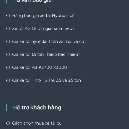
Tư vấn báo giá
Bảng báo giá xe tải Hyundai cũ
Xe tải Kia 1.5 tấn giá bao nhiêu?
Giá xe tải hyundai 1 tấn 25 mới và cũ
Giá xe tải 1.5 tấn Thaco bao nhiêu?
Giá xe tải Kia K2700 K3000
Giá xe tải Hino 1.5, 1.9, 2.5 và 3.5 tấn
Hỗ trợ khách hàng
Cách chọn mua xe tải cũ