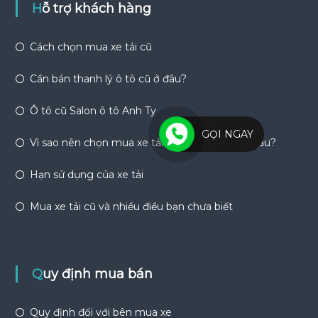
Hỗ trợ khách hàng
Cách chọn mua xe tải cũ
Cần bán thanh lý ô tô cũ ở đâu?
Ô tô cũ Salon ô tô Anh Ty
GỌI NGAY
Vì sao nên chọn mua xe tải cũ và nên mua ở đâu?
Hạn sử dụng của xe tải
Mua xe tải cũ và nhiều điều bạn chưa biết
Quy định mua bán
Quy định đối với bên mua xe