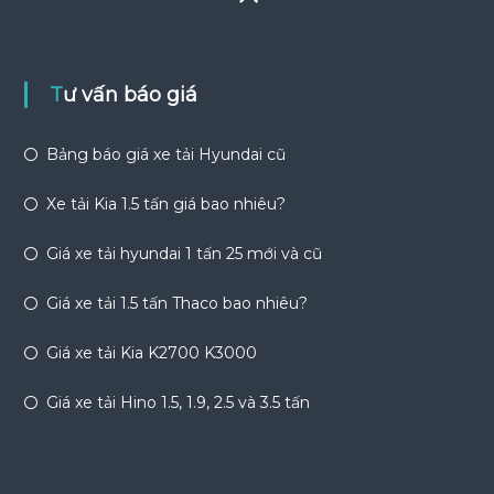
Tư vấn báo giá
Bảng báo giá xe tải Hyundai cũ
Xe tải Kia 1.5 tấn giá bao nhiêu?
Giá xe tải hyundai 1 tấn 25 mới và cũ
Giá xe tải 1.5 tấn Thaco bao nhiêu?
Giá xe tải Kia K2700 K3000
Giá xe tải Hino 1.5, 1.9, 2.5 và 3.5 tấn