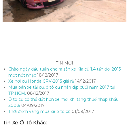
TIN MỚI
Chào ngày đầu tuần cho ra sân xe Kia cũ 1.4 tấn đời 2013
một nốt nhạc
18/12/2017
Xe hơi cũ Honda CRV-2015 giá rẻ
14/12/2017
Mua bán xe tải cũ, ô tô cũ nhân dịp cuối năm 2017 tại
TP.HCM.
08/12/2017
Ô tô cũ có thể đắt hơn xe mới khi tăng thuế nhập khẩu
200%
04/09/2017
Thời điểm vàng mua xe ô tô cũ
01/09/2017
Tin Xe Ô Tô Khác: