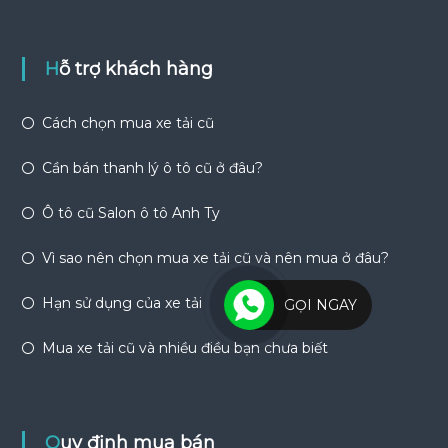
Hỗ trợ khách hàng
Cách chọn mua xe tải cũ
Cần bán thanh lý ô tô cũ ở đâu?
Ô tô cũ Salon ô tô Anh Ty
Vì sao nên chọn mua xe tải cũ và nên mua ở đâu?
Hạn sử dụng của xe tải
GỌI NGAY
Mua xe tải cũ và nhiều điều bạn chưa biết
Quy định mua bán