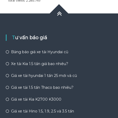
Total Views:
2.285.749
Tư vấn báo giá
Bảng báo giá xe tải Hyundai cũ
Xe tải Kia 1.5 tấn giá bao nhiêu?
Giá xe tải hyundai 1 tấn 25 mới và cũ
Giá xe tải 1.5 tấn Thaco bao nhiêu?
Giá xe tải Kia K2700 K3000
Giá xe tải Hino 1.5, 1.9, 2.5 và 3.5 tấn