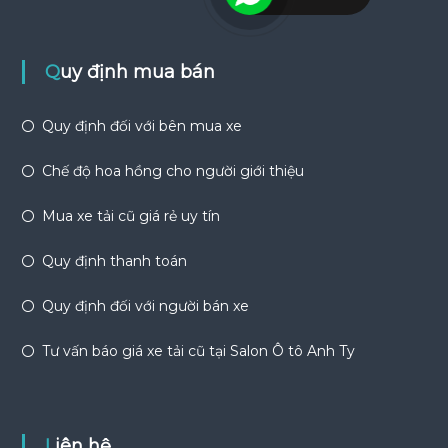
Quy định mua bán
Quy định đối với bên mua xe
Chế độ hoa hồng cho người giới thiệu
Mua xe tải cũ giá rẻ uy tín
Quy định thanh toán
Quy định đối với người bán xe
Tư vấn báo giá xe tải cũ tại Salon Ô tô Anh Ty
Liên hệ