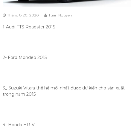
Tháng 8 20, 2020
Tuan Nguyen
1-Audi-TTS Roadster 2015
2- Ford Mondeo 2015
3_ Suzuki Vitara thế hệ mới nhất được dự kiến cho sản xuất
trong năm 2015
4- Honda HR-V