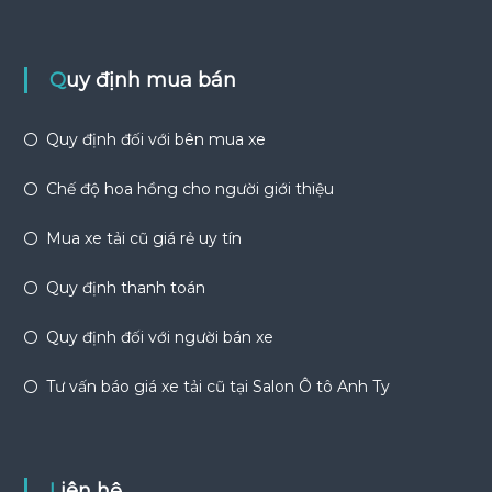
Quy định mua bán
Quy định đối với bên mua xe
Chế độ hoa hồng cho người giới thiệu
Mua xe tải cũ giá rẻ uy tín
Quy định thanh toán
Quy định đối với người bán xe
Tư vấn báo giá xe tải cũ tại Salon Ô tô Anh Ty
Liên hệ