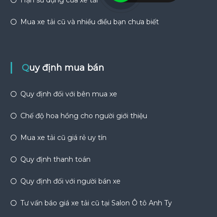
Mua xe tải cũ và nhiều điều bạn chưa biết
Quy định mua bán
Quy định đối với bên mua xe
Chế độ hoa hồng cho người giới thiệu
Mua xe tải cũ giá rẻ uy tín
Quy định thanh toán
Quy định đối với người bán xe
Tư vấn báo giá xe tải cũ tại Salon Ô tô Anh Ty