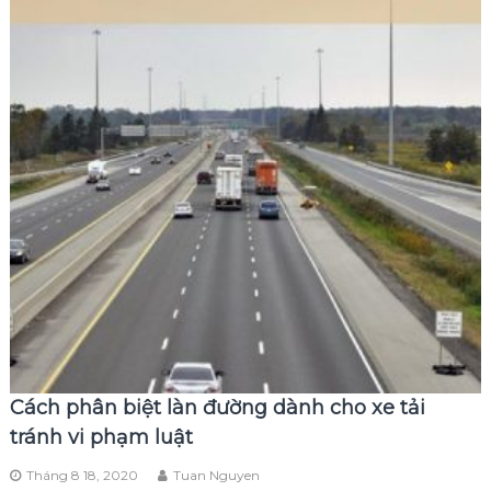
Cách phân biệt làn đường dành cho xe tải
tránh vi phạm luật
Tháng 8 18, 2020
Tuan Nguyen