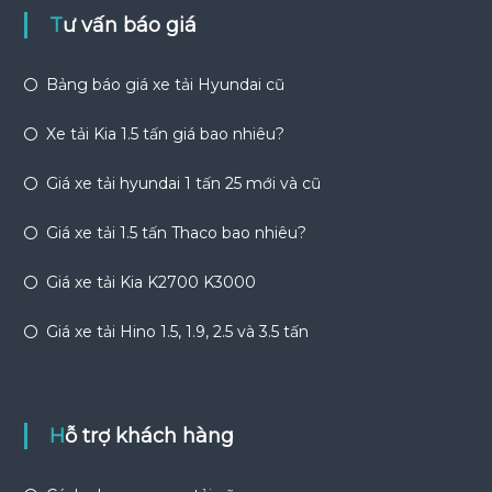
Tư vấn báo giá
Bảng báo giá xe tải Hyundai cũ
Xe tải Kia 1.5 tấn giá bao nhiêu?
Giá xe tải hyundai 1 tấn 25 mới và cũ
Giá xe tải 1.5 tấn Thaco bao nhiêu?
Giá xe tải Kia K2700 K3000
Giá xe tải Hino 1.5, 1.9, 2.5 và 3.5 tấn
Hỗ trợ khách hàng