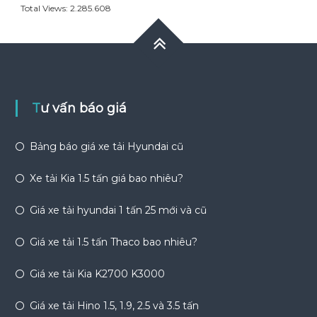
Total Views:
2.285.608
Tư vấn báo giá
Bảng báo giá xe tải Hyundai cũ
Xe tải Kia 1.5 tấn giá bao nhiêu?
Giá xe tải hyundai 1 tấn 25 mới và cũ
Giá xe tải 1.5 tấn Thaco bao nhiêu?
Giá xe tải Kia K2700 K3000
Giá xe tải Hino 1.5, 1.9, 2.5 và 3.5 tấn