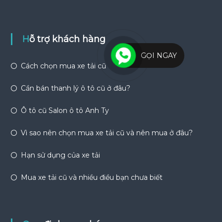
Hỗ trợ khách hàng
GỌI NGAY
Cách chọn mua xe tải cũ
Cần bán thanh lý ô tô cũ ở đâu?
Ô tô cũ Salon ô tô Anh Ty
Vì sao nên chọn mua xe tải cũ và nên mua ở đâu?
Hạn sử dụng của xe tải
Mua xe tải cũ và nhiều điều bạn chưa biết