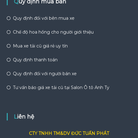
Quy định mua bán
Quy định đối với bên mua xe
Chế độ hoa hồng cho người giới thiệu
Mua xe tải cũ giá rẻ uy tín
Quy định thanh toán
Quy định đối với người bán xe
Tư vấn báo giá xe tải cũ tại Salon Ô tô Anh Ty
Liên hệ
CTY TNHH TM&DV ĐỨC TUẤN PHÁT