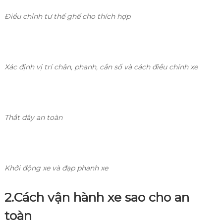
Điều chỉnh tư thế ghế cho thích hợp
Xác định vị trí chân, phanh, cần số và cách điều chỉnh xe
Thắt dây an toàn
Khởi động xe và đạp phanh xe
2.
Cách vận hành xe sao cho an
toàn