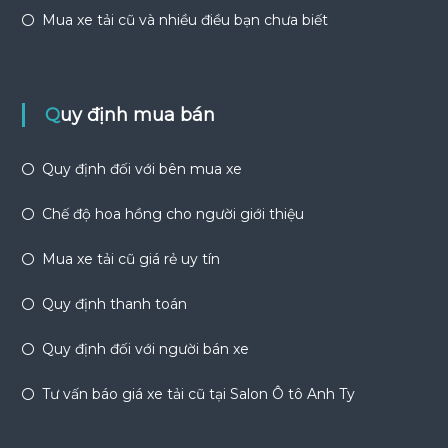
Mua xe tải cũ và nhiều điều bạn chưa biết
Quy định mua bán
Quy định đối với bên mua xe
Chế độ hoa hồng cho người giới thiệu
Mua xe tải cũ giá rẻ uy tín
Quy định thanh toán
Quy định đối với người bán xe
Tư vấn báo giá xe tải cũ tại Salon Ô tô Anh Ty